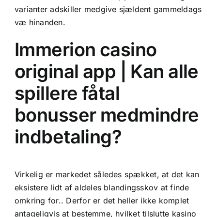
varianter adskiller medgive sjældent gammeldags
væ hinanden.
Immerion casino
original app | Kan alle
spillere fåtal
bonusser medmindre
indbetaling?
Virkelig er markedet således spækket, at det kan
eksistere lidt af aldeles blandingsskov at finde
omkring for.. Derfor er det heller ikke komplet
antageligvis at bestemme, hvilket tilslutte kasino