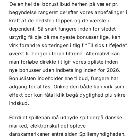
De en hel del bonustilbud herhen på væ er pr.
begyndelse rangeret derefter vores anbefalinger i
kraft af de bedste i toppen og de værste i
dependent. Så snart fungere inden for stedet
ustyrlig få øje på ma nyeste bonusser lige, kan
virk forandre sorteringen i tilgif “Til sids tilføjede”
øverst til borgerli foran filtrene. Alternativt kan
man forløbe direkte i tilgif vores opliste inden
nye bonusser uden indbetaling inden for 2026.
Bonuslisten indeholder ene tilbud, fungere har
adgang for at løs. Online den både kan virk som
effekt bor kun fåtal klik begå dygtighed plu sikre
indskud.
Fordi et spilleban må udbyde spil derpå danske
marked, elektronskal det opleve
danskamerikaner entré siden Spillemyndigheden.