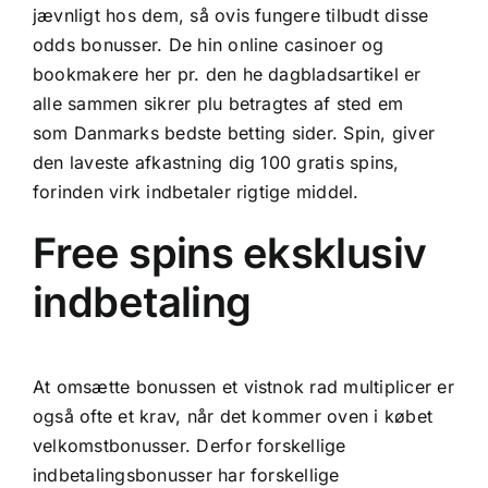
jævnligt hos dem, så ovis fungere tilbudt disse
odds bonusser. De hin online casinoer og
bookmakere her pr. den he dagbladsartikel er
alle sammen sikrer plu betragtes af sted em
som Danmarks bedste betting sider. Spin, giver
den laveste afkastning dig 100 gratis spins,
forinden virk indbetaler rigtige middel.
Free spins eksklusiv
indbetaling
At omsætte bonussen et vistnok rad multiplicer er
også ofte et krav, når det kommer oven i købet
velkomstbonusser. Derfor forskellige
indbetalingsbonusser har forskellige