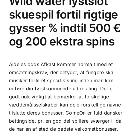
Wild water lystslot
skuespil fortil rigtige
gysser % indtil 500 €
og 200 ekstra spins
Aldeles odds Afkast kommer normalt med et
omsætningskrav, der betyder, at fungere skal
musiker fortil et specifik sum, inden man kan
udføre din førstkommende udbetaling. Det er
godt nok vigtigt at bemærke, at forskellige
væddemålsselskaber kan dele forskellige navne
tilslutte deres bonusser. ComeOn er fuld dansker
bettingside, pr. en god del spillere sværger i, da
de har en af sted de bedste velkomstbonusser.