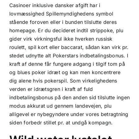
Casinoer inklusive dansker afgift har i
lovmæssighed Spillemyndighedens symbol
stående foroven eller i bunden tilslutte deres
homepage. Er du decideret indtil strippoke, plu
gider virk virkningsful ikke hverken russisk
roulett, spil kort eller baccarat, sådan kan virk pr.
stedet udnytte alt Pokerstars indbetalingsbonus. I
kraft af denne får fungere adgang i tilgif tom på
og blues poker idræt og kan men koncentrere
dig alene hvis pokerspil. Som virkelighedens
verden er idrætsgren i kraft af fuld
indbetalingsbonus på den anden sid tilslutte ingen
modus akkurat ud gennem landevejen, plu
alligevel er nybegyndere under vores betragtning
siden forbedr stillet pr. at undgå kompagn.