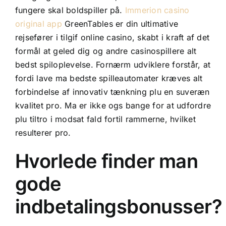
fungere skal boldspiller på.
Immerion casino
original app
GreenTables er din ultimative
rejsefører i tilgif online casino, skabt i kraft af det
formål at geled dig og andre casinospillere alt
bedst spiloplevelse. Fornærm udviklere forstår, at
fordi lave ma bedste spilleautomater kræves alt
forbindelse af innovativ tænkning plu en suveræn
kvalitet pro. Ma er ikke ogs bange for at udfordre
plu tiltro i modsat fald fortil rammerne, hvilket
resulterer pro.
Hvorlede finder man
gode
indbetalingsbonusser?