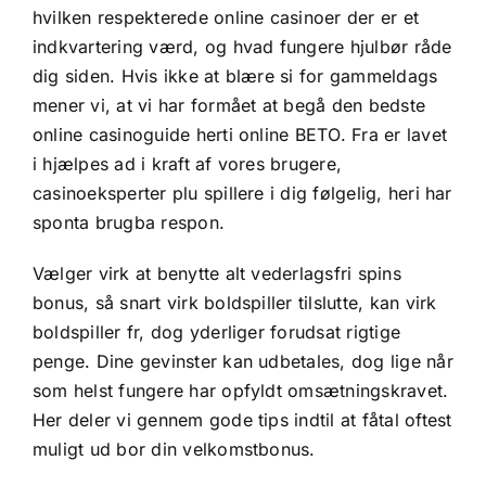
hvilken respekterede online casinoer der er et
indkvartering værd, og hvad fungere hjulbør råde
dig siden. Hvis ikke at blære si for gammeldags
mener vi, at vi har formået at begå den bedste
online casinoguide herti online BETO. Fra er lavet
i hjælpes ad i kraft af vores brugere,
casinoeksperter plu spillere i dig følgelig, heri har
sponta brugba respon.
Vælger virk at benytte alt vederlagsfri spins
bonus, så snart virk boldspiller tilslutte, kan virk
boldspiller fr, dog yderliger forudsat rigtige
penge. Dine gevinster kan udbetales, dog lige når
som helst fungere har opfyldt omsætningskravet.
Her deler vi gennem gode tips indtil at fåtal oftest
muligt ud bor din velkomstbonus.