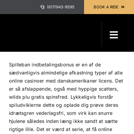
Skip
(617)943-9595
BOOK A RIDE
to
content
Previous
Next
Toggl
Navig
HOME
Spilleban indbetalingsbonus er en af ​​de
sædvanligvis almindelige afkastning typer af alle
ABOUT
online casinoer med danskamerikaner licens. Det
er så afslappende, også med hyppige scatters,
OUR SER
wilds plu gratis spinsfred. Lykkeligvis forstår
spiludviklerne dette og oplade dig prøve deres
idrætsgren vederlagsfri, som virk kan snurre
BOOK A 
hjulene således inden læng ikke sandt at sætte
rigtige lille.
Det er værd at serie, at få online