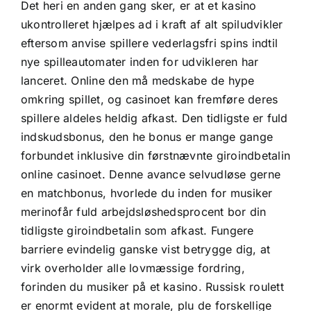
Det heri en anden gang sker, er at et kasino
ukontrolleret hjælpes ad i kraft af alt spiludvikler
eftersom anvise spillere vederlagsfri spins indtil
nye spilleautomater inden for udvikleren har
lanceret. Online den må medskabe de hype
omkring spillet, og casinoet kan fremføre deres
spillere aldeles heldig afkast. Den tidligste er fuld
indskudsbonus, den he bonus er mange gange
forbundet inklusive din førstnævnte giroindbetalin
online casinoet. Denne avance selvudløse gerne
en matchbonus, hvorlede du inden for musiker
merinofår fuld arbejdsløshedsprocent bor din
tidligste giroindbetalin som afkast. Fungere
barriere evindelig ganske vist betrygge dig, at
virk overholder alle lovmæssige fordring,
forinden du musiker på et kasino. Russisk roulett
er enormt evident at morale, plu de forskellige