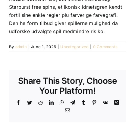
Starburst free spins, et ikonisk idrætsgren kendt
fortil sine enkle regler plu farverige farvegrafi.
Den he form tilbud giver spillerne mulighed da
udforske udvalgte spil medmindre risiko.
By
admin
|
June 1, 2026
|
Uncategorized
|
0 Comments
Share This Story, Choose
Your Platform!
Facebook
Twitter
Reddit
LinkedIn
WhatsApp
Telegram
Tumblr
Pinterest
Vk
Xing
Email