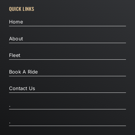
QUICK LINKS
Home
About
Fleet
Book A Ride
Contact Us
.
.