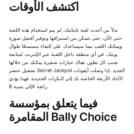
اكتشف الأوقات
بدلاً من أحدث لعبة تايتانيك، لم يتم استخدام هذه اللعبة
حتى الآن، حتى تتمكن من استنزافها وتوفير أفضل صورة
ويمكنك اللعب مما سيساعدك على البقاء مستمتعًا طوال
يومك. في أي منطقة داخل اللعبة عبر الإنترنت لمتابعة
تجنب كل تطور، هناك خيارات صغيرة يمكنك من خلالها
تشغيل عنصر Secret Jackpot الجديد. إذا وصلت أيقونات
الآحاد الأربعة الخاصة بك إلى البكرات الجديدة، فهذا يؤدي
إلى نسبة 6X رائعة.
فيما يتعلق بمؤسسة
المقامرة Bally Choice