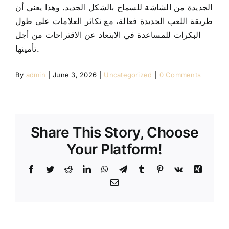
الجديدة من الشاشة للسماح بالشكل الجديد. وهذا يعني أن
طريقة اللعب الجديدة فعالة، مع تكاثر العلامات على طول
البكرات للمساعدة في الابتعاد عن الاقتراحات من أجل
تأمينها.
By
admin
|
June 3, 2026
|
Uncategorized
|
0 Comments
Share This Story, Choose
Your Platform!
Facebook
Twitter
Reddit
LinkedIn
WhatsApp
Telegram
Tumblr
Pinterest
Vk
Xing
Email