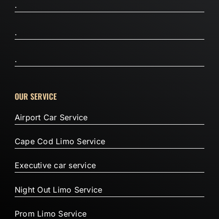
.
.
.
OUR SERVICE
Airport Car Service
Cape Cod Limo Service
Executive car service
Night Out Limo Service
Prom Limo Service