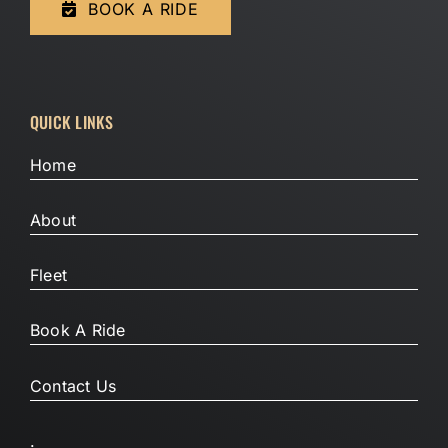
BOOK A RIDE
QUICK LINKS
Home
About
Fleet
Book A Ride
Contact Us
.