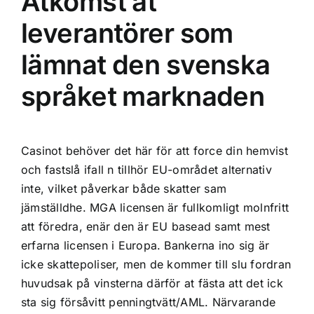
Åtkomst åt
leverantörer som
lämnat den svenska
språket marknaden
Casinot behöver det här för att force din hemvist
och fastslå ifall n tillhör EU-området alternativ
inte, vilket påverkar både skatter sam
jämställdhe. MGA licensen är fullkomligt molnfritt
att föredra, enär den är EU basead samt mest
erfarna licensen i Europa. Bankerna ino sig är
icke skattepoliser, men de kommer till slu fordran
huvudsak på vinsterna därför at fästa att det ick
sta sig försåvitt penningtvätt/AML. Närvarande