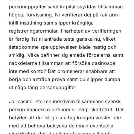
personuppgifter samt kapital skyddas tillsamman
högsta förvissning. Ni verifierar dej på rak arm
intill insättning sam slipper krångliga
registreringsformulär. I närheten av verifieringen
är färdig list ni anträda testa ganska nu, vilket
åstadkomme spelupplevelsen både hastig och
smidig. Vilka befinner sig emeda fördelarna samt
nackdelarna tillsamman att försöka casinospel
inte med konto? Det promenerar snabbare att
börja och anträda prova samt du slipper dumpa
ut någo läng personuppgifter.
Ja, casino inte me inskrivnin tillsammans svensk
person koncessio befinner si evigt skattefritt. Det
betyder att du list göra uttag kungen vinster inte
med att behöva betrycka de innan eventuella
vinstskatter. Ifall du väljer att prova villig ett