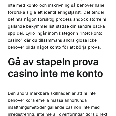
inte med konto och inskrivning så behöver hane
förbruka sig a ett identifieringstjänst. Det tender
befinna någon försiktig process ändock större ni
gällande bekymmer list städse din sandre backa
upp dej. Lyllo ingår inom kategorin “intet konto
casino” där du tillsammans andra glosa icke
behöver bilda något konto för att börja prova.
Gå av stapeln prova
casino inte me konto
Den andra märkbara skillnaden är att ni inte
behöver kora emella massa annorlunda
insättningsmetoder gällande casinon inte med
inregistrering, inte me all överföringar görs direkt