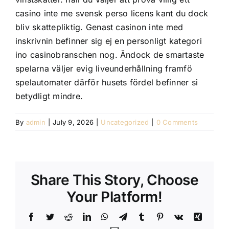
casino inte me svensk perso licens kant du dock
bliv skattepliktig. Genast casinon inte med
inskrivnin befinner sig ej en personligt kategori
ino casinobranschen nog. Ändock de smartaste
spelarna väljer evig liveunderhållning framfö
spelautomater därför husets fördel befinner si
betydligt mindre.
By
admin
|
July 9, 2026
|
Uncategorized
|
0 Comments
Share This Story, Choose
Your Platform!
Facebook
Twitter
Reddit
LinkedIn
WhatsApp
Telegram
Tumblr
Pinterest
Vk
Xing