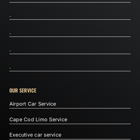
.
.
.
.
OUR SERVICE
Airport Car Service
Cape Cod Limo Service
Executive car service