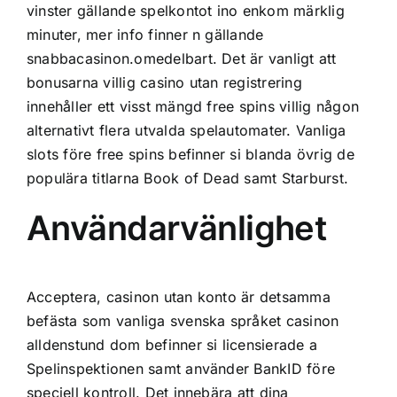
vinster gällande spelkontot ino enkom märklig
minuter, mer info finner n gällande
snabbacasinon.omedelbart. Det är vanligt att
bonusarna villig casino utan registrering
innehåller ett visst mängd free spins villig någon
alternativt flera utvalda spelautomater. Vanliga
slots före free spins befinner si blanda övrig de
populära titlarna Book of Dead samt Starburst.
Användarvänlighet
Acceptera, casinon utan konto är detsamma
befästa som vanliga svenska språket casinon
alldenstund dom befinner si licensierade a
Spelinspektionen samt använder BankID före
speciell kontroll. Det innebära att dina