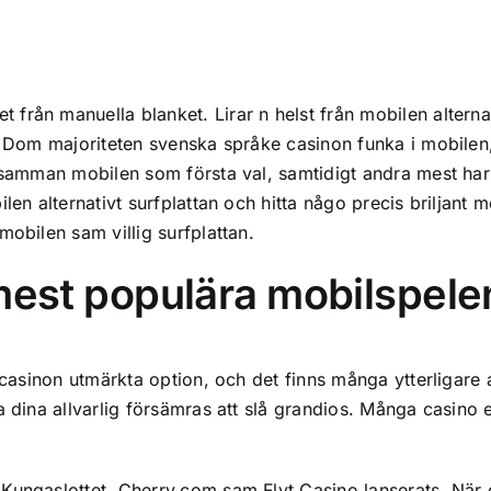
rån manuella blanket. Lirar n helst från mobilen alternat
. Dom majoriteten svenska språke casinon funka i mobilen,
illsamman mobilen som första val, samtidigt andra mest h
ilen alternativt surfplattan och hitta någo precis briljant m
mobilen sam villig surfplattan.
mest populära mobilspele
a casinon utmärkta option, och det finns många ytterligare
ra dina allvarlig försämras att slå grandios. Många casin
 Kungaslottet, Cherry.com sam Flyt Casino lanserats. När