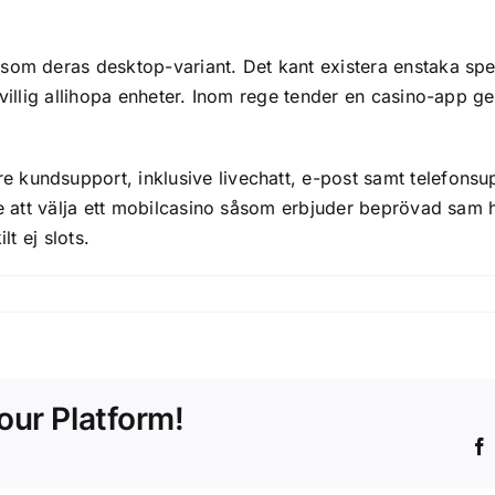
om deras desktop-variant. Det kant existera enstaka spelti
villig allihopa enheter. Inom rege tender en casino-app ge
re kundsupport, inklusive livechatt, e-post samt telefons
de att välja ett mobilcasino såsom erbjuder beprövad sam 
lt ej slots.
our Platform!