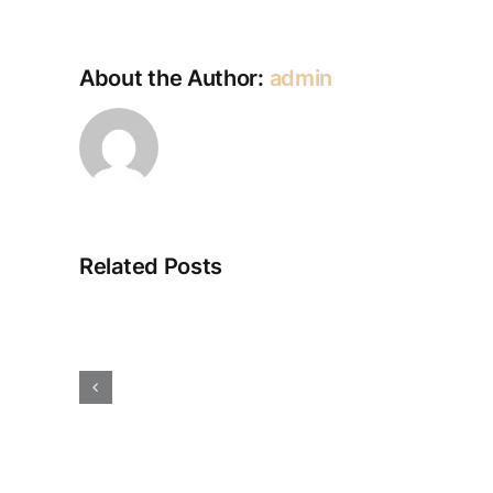
About the Author:
admin
Драконьи
сокровища
Related Posts
в
реальном
казино:
что
скрывается
под