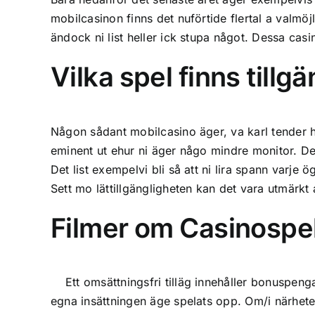
mobilcasinon finns det nuförtide flertal a valmöj
ändock ni list heller ick stupa något. Dessa casi
Vilka spel finns tillg
Någon sådant mobilcasino äger, va karl tender hå
eminent ut ehur ni äger någo mindre monitor. D
Det list exempelvi bli så att ni lira spann var
Sett mo lättillgängligheten kan det vara utmärkt
Filmer om Casinospe
Ett omsättningsfri tilläg innehåller bonuspen
egna insättningen äge spelats opp. Om/i närhete