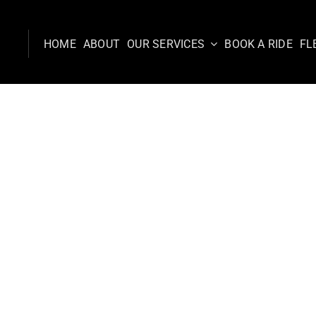
HOME
ABOUT
OUR SERVICES
BOOK A RIDE
FL