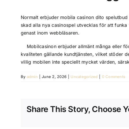
Normalt erbjuder mobila casinon dito spelutbud s
skad alla nya casinospel utvecklas för att funka 
genast inom webbläsaren.
Mobilcasinon erbjuder allmänt många eller fö
kvaliteten gällande kundtjänsten, vilket stöder 
villig mobilen inte speciellt mycket värden, särski
By
admin
|
June 2, 2026
|
Uncategorized
|
0 Comments
Share This Story, Choose Y