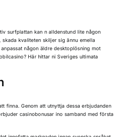
iv surfplattan kan n alldenstund lite någon
 skada kvaliteten skiljer sig ännu emella
ar anpassat någon äldre desktoplösning mot
obilcasino? Här hittar ni Sveriges ultimata
n
 att finna. Genom att utnyttja dessa erbjudanden
o erbjuder casinobonusar ino samband med första
 det innefatta marknaden innan svenska språket