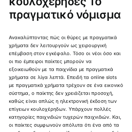
κουλοχέρηδες Το
πραγματικό νόμισμα
Ανακαλύπτοντας πώς οι θύρες με πραγματικά
χρήματα δεν λειτουργούν ως χειρουργική
επέμβαση στον εγκέφαλο. Τόσο οι νέοι όσο και
οι πιο έμπειροι παίκτες μπορούν να
εξοικειωθούν με τα παιχνίδια με πραγματικά
χρήματα σε λίγα λεπτά. Επειδή τα online slots
με πραγματικά χρήματα τρέχουν σε ένα εικονικό
σύστημα, ο παίκτης δεν χρειάζεται προσοχή,
καθώς είναι απλώς η ηλεκτρονική έκδοση των
επίγειων κουλοχέρηδων. Υπάρχουν πολλές
κατηγορίες παιχνιδιών τυχερών παιχνιδιών. Και,
οι παίκτες συμφωνούν απόλυτα ότι ένα από τα