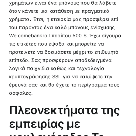
χρημάτων είναι ένα μπόνους που θα λάβετε
όταν κάνετε μια κατάθεση με πραγματικά
χρήματα. Έτσι, η εταιρεία μας προσφέρει επί
του παρόντος ένα καλό μπόνους ενίσχυσης
Welcomebankroll περίπου 500 $. Έχω σίγουρα
τις ετικέτες που έψαξα και μπορείτε να
προτείνετε να δοκιμάσετε μέχρι το επιθυμητό
επίπεδο. Σας προσφέρουν αποδεδειγμένα
λογικά παιχνίδια καθώς και τεχνολογία
κρυπτογράφησης SSL για να καλύψετε την
έρευνά σας και θα έχετε το περίγραμμά τους
ασφαλές.
Πλεονεκτήματα της
εμπειρίας με