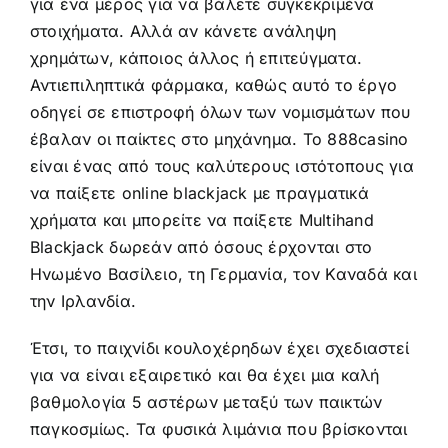
για ένα μέρος για να βάλετε συγκεκριμένα
στοιχήματα. Αλλά αν κάνετε ανάληψη
χρημάτων, κάποιος άλλος ή επιτεύγματα.
Αντιεπιληπτικά φάρμακα, καθώς αυτό το έργο
οδηγεί σε επιστροφή όλων των νομισμάτων που
έβαλαν οι παίκτες στο μηχάνημα. Το 888casino
είναι ένας από τους καλύτερους ιστότοπους για
να παίξετε online blackjack με πραγματικά
χρήματα και μπορείτε να παίξετε Multihand
Blackjack δωρεάν από όσους έρχονται στο
Ηνωμένο Βασίλειο, τη Γερμανία, τον Καναδά και
την Ιρλανδία.
Έτσι, το παιχνίδι κουλοχέρηδων έχει σχεδιαστεί
για να είναι εξαιρετικό και θα έχει μια καλή
βαθμολογία 5 αστέρων μεταξύ των παικτών
παγκοσμίως. Τα φυσικά λιμάνια που βρίσκονται