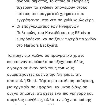
ανόδου σήματος, το οποίο οι εταιρείες
τυχερών παιχνιδιών απονέμουν στους
παίκτες με πραγματικά χρήματα που
εγγράφονται στο νέο παιχνίδι κουλοχέρη.
Οι επαγγελματίες των Ηνωμένων
Πολιτειών, του Καναδά και της ΕΕ είναι
ευπρόσδεκτοι να παίξουν τυχερά παιχνίδια
στο Harbors Backyard.
Τα παιχνίδια καζίνο σε πραγματικό χρόνο
επεκτείνονται εύκολα σε εξέχουσα θέση,
σίγουρα σε έναν από τους τοπικούς
συμμετέχοντες καζίνο της Νιγηρίας, την
αποστολή Shed. Πάρτε μια σταθερή απόφαση,
μια εργασία που φοράει μια μικρή διάκριση
συχνά σημαίνει ότι έχετε ένα πιο γρήγορο και
ασφαλές συνήθως, αλλά αν ψάχνετε επίσης