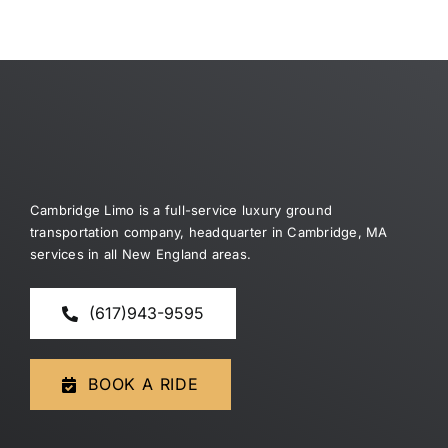
online
Dragon
jack
slot
Money
wonder
Trial
4
for
games
free
Here
Cambridge Limo is a full-service luxury ground
transportation company, headquarter in Cambridge, MA
services in all New England areas.
(617)943-9595
BOOK A RIDE