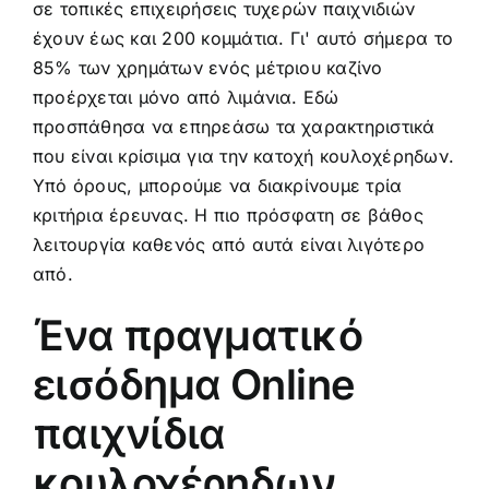
σε τοπικές επιχειρήσεις τυχερών παιχνιδιών
έχουν έως και 200 ​​κομμάτια. Γι' αυτό σήμερα το
85% των χρημάτων ενός μέτριου καζίνο
προέρχεται μόνο από λιμάνια. Εδώ
προσπάθησα να επηρεάσω τα χαρακτηριστικά
που είναι κρίσιμα για την κατοχή κουλοχέρηδων.
Υπό όρους, μπορούμε να διακρίνουμε τρία
κριτήρια έρευνας. Η πιο πρόσφατη σε βάθος
λειτουργία καθενός από αυτά είναι λιγότερο
από.
Ένα πραγματικό
εισόδημα Online
παιχνίδια
κουλοχέρηδων